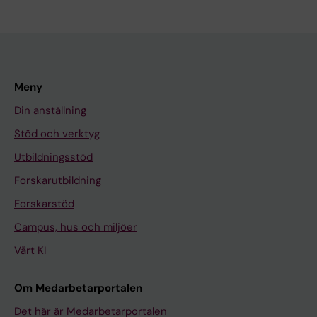
Meny
Din anställning
Stöd och verktyg
Utbildningsstöd
Forskarutbildning
Forskarstöd
Campus, hus och miljöer
Vårt KI
Om Medarbetarportalen
Det här är Medarbetarportalen