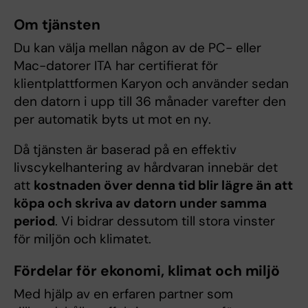
Om tjänsten
Du kan välja mellan någon av de PC- eller
Mac-datorer ITA har certifierat för
klientplattformen Karyon och använder sedan
den datorn i upp till 36 månader varefter den
per automatik byts ut mot en ny.
Då tjänsten är baserad på en effektiv
livscykelhantering av hårdvaran innebär det
att
kostnaden över denna tid blir lägre än att
köpa och skriva av datorn under samma
period
. Vi bidrar dessutom till stora vinster
för miljön och klimatet.
Fördelar för ekonomi, klimat och miljö
Med hjälp av en erfaren partner som