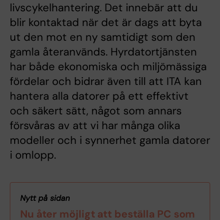
livscykelhantering. Det innebär att du
blir kontaktad när det är dags att byta
ut den mot en ny samtidigt som den
gamla återanvänds. Hyrdatortjänsten
har både ekonomiska och miljömässiga
fördelar och bidrar även till att ITA kan
hantera alla datorer på ett effektivt
och säkert sätt, något som annars
försvåras av att vi har många olika
modeller och i synnerhet gamla datorer
i omlopp.
Nytt på sidan
Nu åter möjligt att beställa PC som