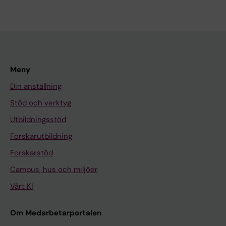
Meny
Din anställning
Stöd och verktyg
Utbildningsstöd
Forskarutbildning
Forskarstöd
Campus, hus och miljöer
Vårt KI
Om Medarbetarportalen