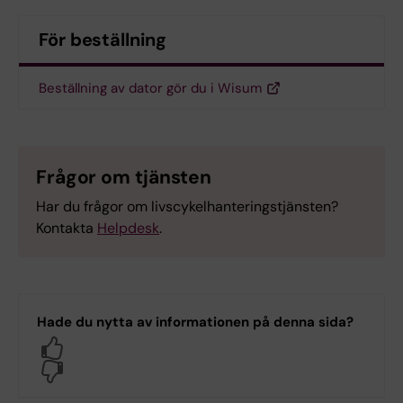
För beställning
Beställning av dator gör du i Wisum
Frågor om tjänsten
Har du frågor om livscykelhanteringstjänsten?
Kontakta
Helpdesk
.
Hade du nytta av informationen på denna sida?
Yes
No