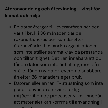
Återanvändning och återvinning – vinst för
klimat och miljö
En dator återgår till leverantören när den
varit i bruk i 36 månader, där de
rekonditioneras och kan därefter
återanvändas hos andra organisationer
som inte ställer samma krav på prestanda
och tillförlitlighet. Det kan innebära att du
får en dator som inte är helt ny, men då i
stället får en ny dator levererad snabbare
än efter 36 månaders eget bruk.
Datorer, eller annan IT-utrustning som inte
går att använda återvinns enligt
miljöcertifierade processer vilket innebär
att materialet kan komma till användning i