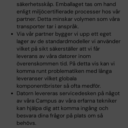
säkerhetsskåp. Emballaget tas om hand
enligt miljöcertifierade processer hos vår
partner. Detta minskar volymen som våra
transporter tar i anspråk.
Via vår partner bygger vi upp ett eget
lager av de standardmodeller vi använder
vilket på sikt säkerställer att vi får
leverans av våra datorer inom
överenskommen tid. På detta vis kan vi
komma runt problematiken med långa
leveranser vilket globala
komponentbrister så ofta medför.
Datorn levereras servicedesken på något
av våra Campus av våra erfarna tekniker
kan hjälpa dig att komma ingång och
besvara dina frågor på plats om så
behövs.