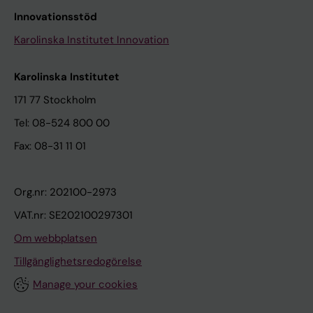
Innovationsstöd
Karolinska Institutet Innovation
Karolinska Institutet
171 77 Stockholm
Tel: 08-524 800 00
Fax: 08-31 11 01
Org.nr: 202100-2973
VAT.nr: SE202100297301
Om webbplatsen
Tillgänglighetsredogörelse
Manage your cookies