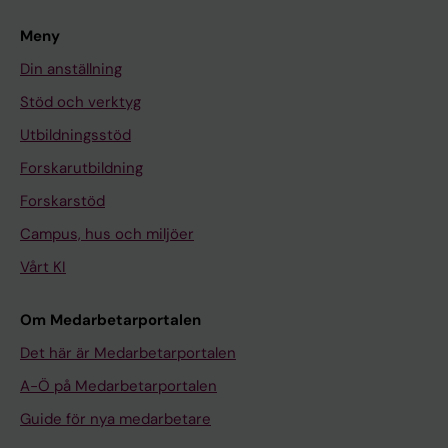
Meny
Din anställning
Stöd och verktyg
Utbildningsstöd
Forskarutbildning
Forskarstöd
Campus, hus och miljöer
Vårt KI
Om Medarbetarportalen
Det här är Medarbetarportalen
A-Ö på Medarbetarportalen
Guide för nya medarbetare