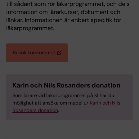
till sådant som rör läkarprogrammet, och dels
information om lärarkurser, dokument och
länkar. Informationen är enbart specifik för
läkarprogrammet.
Besök kursrummet
Karin och Nils Rosanders donation
Som lärare vid läkarprogrammet på KI har du
möjlighet att ansöka om medel ur
Karin och Nils
Rosanders donation
.