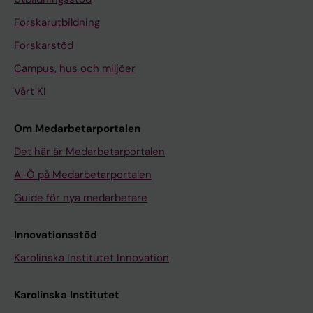
Forskarutbildning
Forskarstöd
Campus, hus och miljöer
Vårt KI
Om Medarbetarportalen
Det här är Medarbetarportalen
A-Ö på Medarbetarportalen
Guide för nya medarbetare
Innovationsstöd
Karolinska Institutet Innovation
Karolinska Institutet