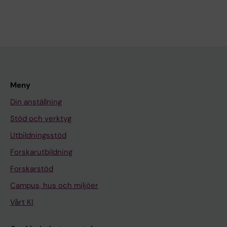
Meny
Din anställning
Stöd och verktyg
Utbildningsstöd
Forskarutbildning
Forskarstöd
Campus, hus och miljöer
Vårt KI