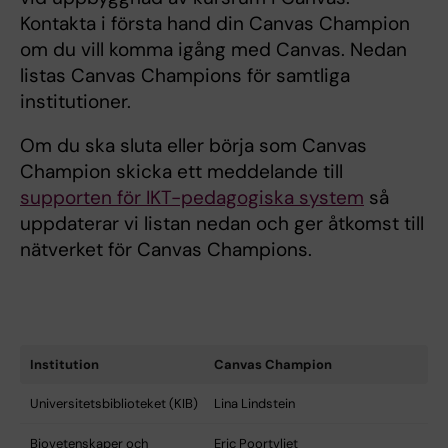
Kontakta i första hand din Canvas Champion
om du vill komma igång med Canvas. Nedan
listas Canvas Champions för samtliga
institutioner.
Om du ska sluta eller börja som Canvas
Champion skicka ett meddelande till
supporten för IKT-pedagogiska system
så
uppdaterar vi listan nedan och ger åtkomst till
nätverket för Canvas Champions.
Institution
Canvas Champion
Universitetsbiblioteket (KIB)
Lina Lindstein
Biovetenskaper och
Eric Poortvliet