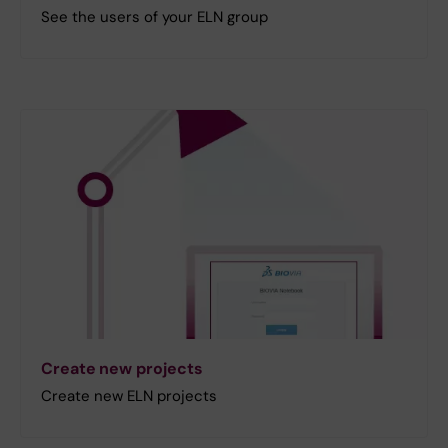
See the users of your ELN group
Create new projects
Create new ELN projects