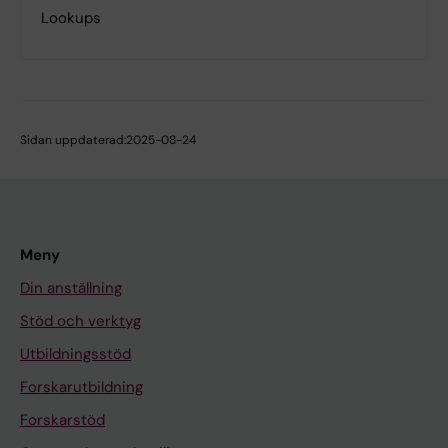
Lookups
Sidan uppdaterad:
2025-08-24
Meny
Din anställning
Stöd och verktyg
Utbildningsstöd
Forskarutbildning
Forskarstöd