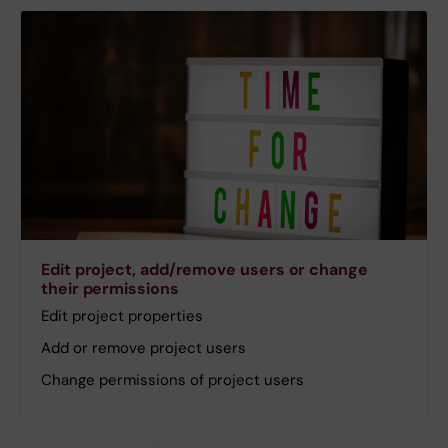
Edit project, add/remove users or change
their permissions
Edit project properties
Add or remove project users
Change permissions of project users