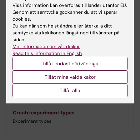
Viss information kan överföras till länder utanför EU.
Genom att samtycka godkänner du att vi sparar
cookies.
Du kan när som helst ändra eller återkalla ditt
samtycke via kakikonen längst ned till vänster på
sidan.
Mer information om våra kakor
Read this information in English
Tillåt endast nödvändiga
Tillåt mina valda kakor
Tillåt alla
Create experiment types
Experiment types