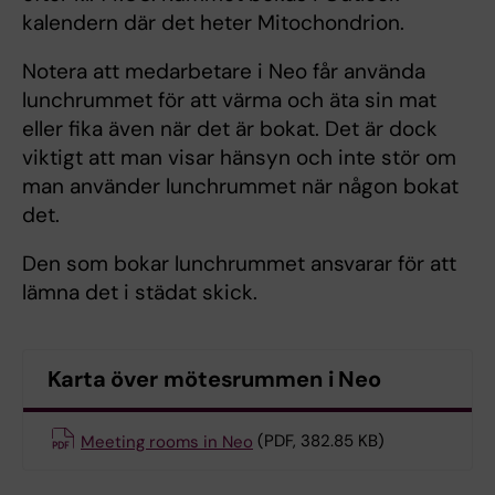
kalendern där det heter Mitochondrion.
Notera att medarbetare i Neo får använda
lunchrummet för att värma och äta sin mat
eller fika även när det är bokat. Det är dock
viktigt att man visar hänsyn och inte stör om
man använder lunchrummet när någon bokat
det.
Den som bokar lunchrummet ansvarar för att
lämna det i städat skick.
Karta över mötesrummen i Neo
Meeting rooms in Neo
(PDF, 382.85 KB)