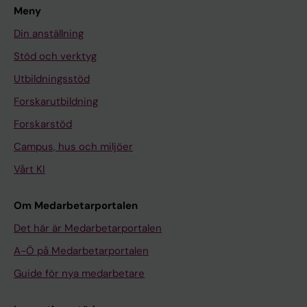
Meny
Din anställning
Stöd och verktyg
Utbildningsstöd
Forskarutbildning
Forskarstöd
Campus, hus och miljöer
Vårt KI
Om Medarbetarportalen
Det här är Medarbetarportalen
A-Ö på Medarbetarportalen
Guide för nya medarbetare