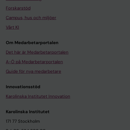
Forskarstöd
Campus, hus och miljöer
Vårt KI
Om Medarbetarportalen
Det här är Medarbetarportalen
A-Ö på Medarbetarportalen
Guide för nya medarbetare
Innovationsstöd
Karolinska Institutet Innovation
Karolinska Institutet
171 77 Stockholm