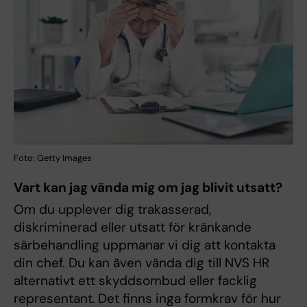
Foto: Getty Images
Vart kan jag vända mig om jag blivit utsatt?
Om du upplever dig trakasserad,
diskriminerad eller utsatt för kränkande
särbehandling uppmanar vi dig att kontakta
din chef. Du kan även vända dig till NVS HR
alternativt ett skyddsombud eller facklig
representant.
Det finns inga formkrav för hur