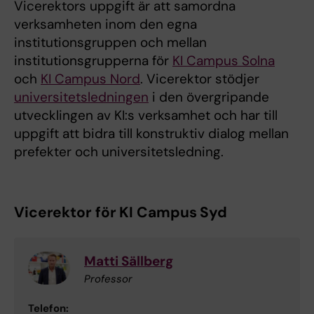
Vicerektors uppgift är att samordna
verksamheten inom den egna
institutionsgruppen och mellan
institutionsgrupperna för
KI Campus Solna
och
KI Campus Nord
. Vicerektor stödjer
universitetsledningen
i den övergripande
utvecklingen av KI:s verksamhet och har till
uppgift att bidra till konstruktiv dialog mellan
prefekter och universitetsledning.
Vicerektor för KI Campus Syd
Matti Sällberg
Professor
Telefon: