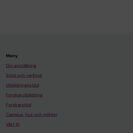
Meny
Din anställning
Stöd och verktyg
Utbildningsstöd
Forskarutbildning
Forskarstöd
Campus, hus och miljöer
Vårt KI