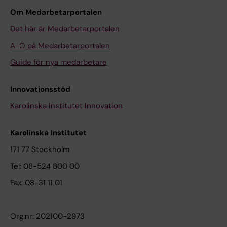
Om Medarbetarportalen
Det här är Medarbetarportalen
A-Ö på Medarbetarportalen
Guide för nya medarbetare
Innovationsstöd
Karolinska Institutet Innovation
Karolinska Institutet
171 77 Stockholm
Tel: 08-524 800 00
Fax: 08-31 11 01
Org.nr: 202100-2973