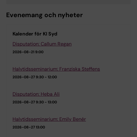
Evenemang och nyheter
Kalender för KI Syd
Disputation: Callum Regan
2026-08-21
9:00
Halvtidsseminarium: Franziska Steffens
2026-08-27
9:30 - 12:00
Disputation: Heba Ali
2026-08-27
9:30 - 13:00
Halvtidsseminarium: Emily Benér
2026-08-27
13:00