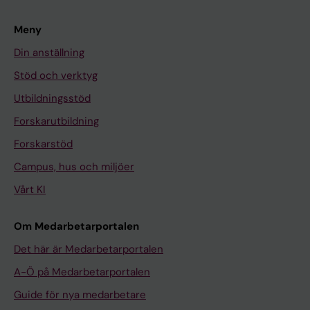
Meny
Din anställning
Stöd och verktyg
Utbildningsstöd
Forskarutbildning
Forskarstöd
Campus, hus och miljöer
Vårt KI
Om Medarbetarportalen
Det här är Medarbetarportalen
A-Ö på Medarbetarportalen
Guide för nya medarbetare