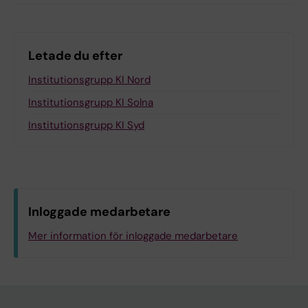
Letade du efter
Institutionsgrupp KI Nord
Institutionsgrupp KI Solna
Institutionsgrupp KI Syd
Inloggade medarbetare
Mer information för inloggade medarbetare