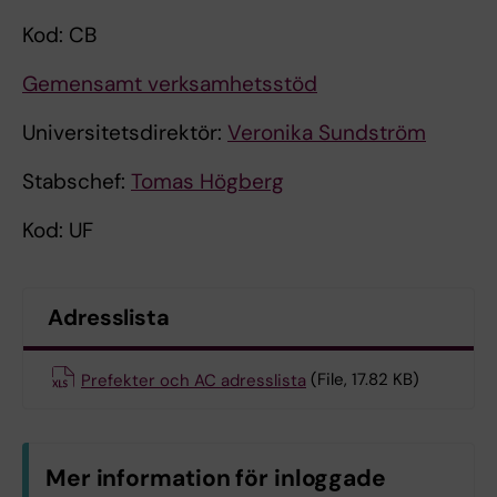
Kod: CB
Gemensamt verksamhetsstöd
Universitetsdirektör:
Veronika Sundström
Stabschef:
Tomas Högberg
Kod: UF
Adresslista
Prefekter och AC adresslista
(File, 17.82 KB)
Mer information för inloggade