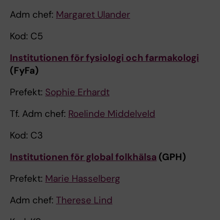
Adm chef:
Margaret Ulander
Kod: C5
Institutionen för fysiologi och farmakologi
(FyFa)
Prefekt:
Sophie Erhardt
Tf. Adm chef:
Roelinde Middelveld
Kod: C3
Institutionen för global folkhälsa
(GPH)
Prefekt:
Marie Hasselberg
Adm chef:
Therese Lind