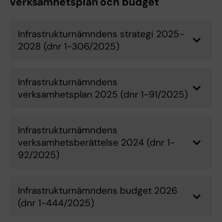
verksamhetsplan och budget
Infrastrukturnämndens strategi 2025-
2028 (dnr 1-306/2025)
Infrastrukturnämndens
verksamhetsplan 2025 (dnr 1-91/2025)
Infrastrukturnämndens
verksamhetsberättelse 2024 (dnr 1-
92/2025)
Infrastrukturnämndens budget 2026
(dnr 1-444/2025)