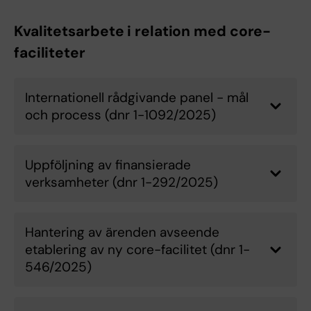
Kvalitetsarbete i relation med core-
faciliteter
Internationell rådgivande panel - mål
och process (dnr 1-1092/2025)
Uppföljning av finansierade
verksamheter (dnr 1-292/2025)
Hantering av ärenden avseende
etablering av ny core-facilitet (dnr 1-
546/2025)