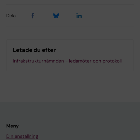
Dela
Letade du efter
Infrakstrukturnämnden - ledamöter och protokoll
Meny
Din anställning