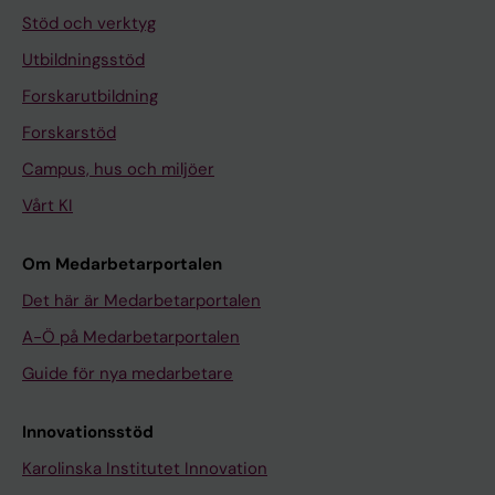
Stöd och verktyg
Utbildningsstöd
Forskarutbildning
Forskarstöd
Campus, hus och miljöer
Vårt KI
Om Medarbetarportalen
Det här är Medarbetarportalen
A-Ö på Medarbetarportalen
Guide för nya medarbetare
Innovationsstöd
Karolinska Institutet Innovation