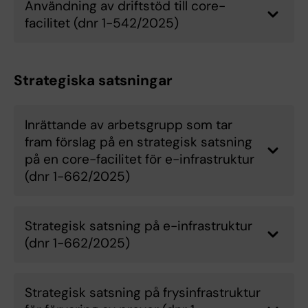
Användning av driftstöd till core-
facilitet (dnr 1-542/2025)
Strategiska satsningar
Inrättande av arbetsgrupp som tar
fram förslag på en strategisk satsning
på en core-facilitet för e-infrastruktur
(dnr 1-662/2025)
Strategisk satsning på e-infrastruktur
(dnr 1-662/2025)
Strategisk satsning på frysinfrastruktur