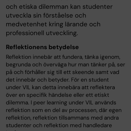
och etiska dilemman kan studenter
utveckla sin förståelse och
medvetenhet kring lärande och
professionell utveckling.
Reflektionens betydelse
Reflektion innebär att fundera, tänka igenom,
begrunda och överväga hur man tänker på, ser
på och förhåller sig till ett skeende samt vad
det innebär och betyder. För en student
under VIL kan detta innebära att reflektera
över en specifik händelse eller ett etiskt
dilemma. I peer learning under VIL används
reflektion som en del av processen, där egen
reflektion, reflektion tillsammans med andra
studenter och reflektion med handledare