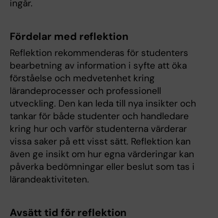
ingår.
Fördelar med reflektion
Reflektion rekommenderas för studenters
bearbetning av information i syfte att öka
förståelse och medvetenhet kring
lärandeprocesser och professionell
utveckling. Den kan leda till nya insikter och
tankar för både studenter och handledare
kring hur och varför studenterna värderar
vissa saker på ett visst sätt. Reflektion kan
även ge insikt om hur egna värderingar kan
påverka bedömningar eller beslut som tas i
lärandeaktiviteten.
Avsätt tid för reflektion