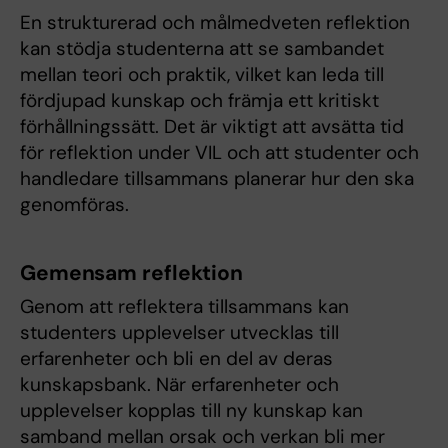
En strukturerad och målmedveten reflektion
kan stödja studenterna att se sambandet
mellan teori och praktik, vilket kan leda till
fördjupad kunskap och främja ett kritiskt
förhållningssätt. Det är viktigt att avsätta tid
för reflektion under VIL och att studenter och
handledare tillsammans planerar hur den ska
genomföras.
Gemensam reflektion
Genom att reflektera tillsammans kan
studenters upplevelser utvecklas till
erfarenheter och bli en del av deras
kunskapsbank. När erfarenheter och
upplevelser kopplas till ny kunskap kan
samband mellan orsak och verkan bli mer