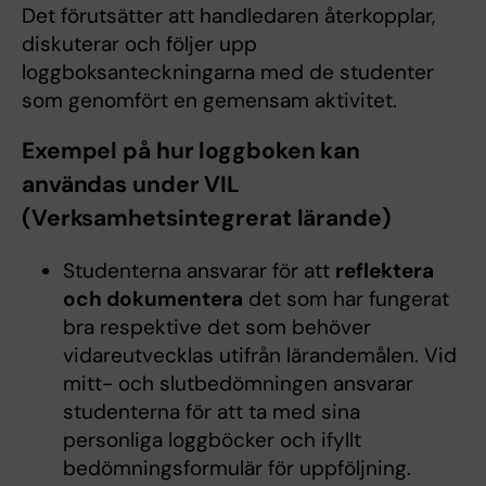
Det förutsätter att handledaren återkopplar,
diskuterar och följer upp
loggboksanteckningarna med de studenter
som genomfört en gemensam aktivitet.
Exempel på hur loggboken kan
användas under VIL
(Verksamhetsintegrerat lärande)
Studenterna ansvarar för att
reflektera
och dokumentera
det som har fungerat
bra respektive det som behöver
vidareutvecklas utifrån lärandemålen. Vid
mitt- och slutbedömningen ansvarar
studenterna för att ta med sina
personliga loggböcker och ifyllt
bedömningsformulär för uppföljning.