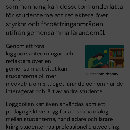
sammanhang kan dessutom underlätta
för studenterna att reflektera över
styrkor och förbättringsområden
utifrån gemensamma lärandemål.
Genom att föra
loggboksanteckningar och
reflektera över en
gemensam aktivitet kan
Illustration: Pixabay.
studenterna bli mer
medvetna om sitt eget lärande och om hur de
interagerat och lärt av andra studenter.
Loggboken kan även användas som ett
pedagogiskt verktyg för att skapa dialog
mellan studenterna, handledare och lärare
kring studenternas professionella utveckling.