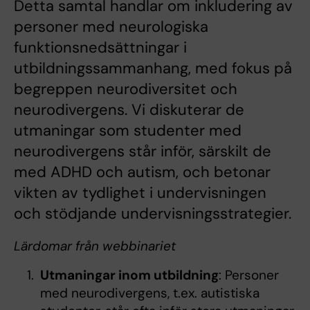
Detta samtal handlar om inkludering av
personer med neurologiska
funktionsnedsättningar i
utbildningssammanhang, med fokus på
begreppen neurodiversitet och
neurodivergens. Vi diskuterar de
utmaningar som studenter med
neurodivergens står inför, särskilt de
med ADHD och autism, och betonar
vikten av tydlighet i undervisningen
och stödjande undervisningsstrategier.
Lärdomar från webbinariet
Utmaningar inom utbildning
: Personer
med neurodivergens, t.ex. autistiska