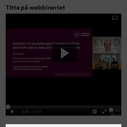
Titta på webbineriet