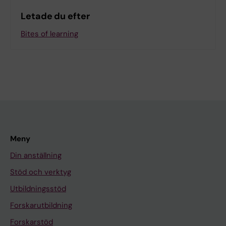
Letade du efter
Bites of learning
Meny
Din anställning
Stöd och verktyg
Utbildningsstöd
Forskarutbildning
Forskarstöd