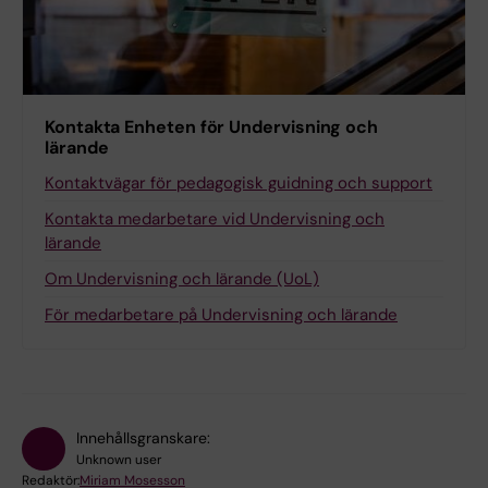
Kontakta Enheten för Undervisning och
lärande
Kontaktvägar för pedagogisk guidning och support
Kontakta medarbetare vid Undervisning och
lärande
Om Undervisning och lärande (UoL)
För medarbetare på Undervisning och lärande
Innehållsgranskare:
Unknown user
Redaktör:
Miriam Mosesson