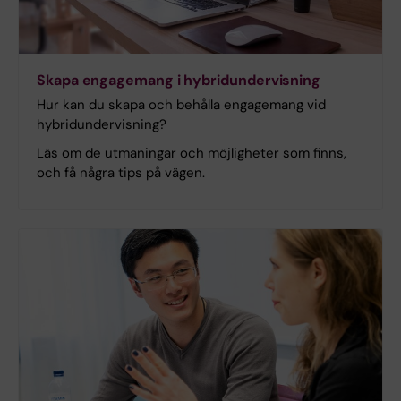
Skapa engagemang i hybridundervisning
Hur kan du skapa och behålla engagemang vid
hybridundervisning?
Läs om de utmaningar och möjligheter som finns,
och få några tips på vägen.