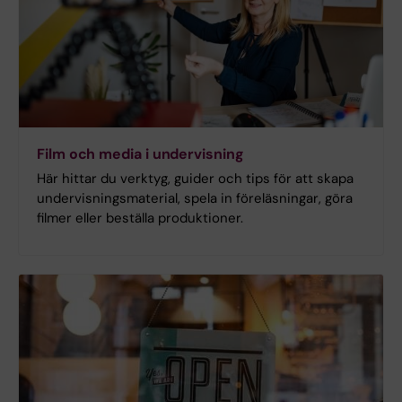
Film och media i undervisning
Här hittar du verktyg, guider och tips för att skapa
undervisningsmaterial, spela in föreläsningar, göra
filmer
eller beställa produktioner.