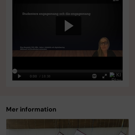
Mer information