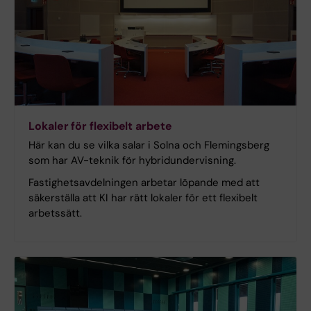
inspelning
Lokaler för flexibelt arbete
Här kan du se vilka salar i Solna och Flemingsberg
som har AV-teknik
för hybridundervisning.
Fastighetsavdelningen arbetar löpande med att
säkerställa att KI har rätt lokaler för ett flexibelt
arbetssätt.