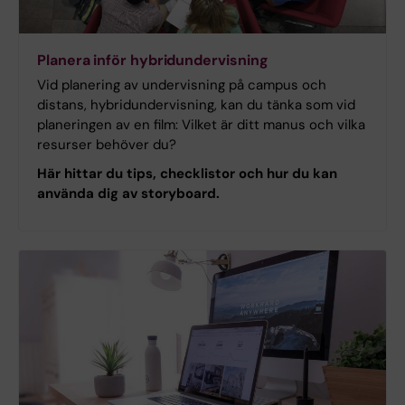
Planera inför hybridundervisning
Vid planering av undervisning på campus och
distans, hybridundervisning, kan du tänka som vid
planeringen av en film: Vilket är ditt manus och vilka
resurser behöver du?
Här hittar du tips, checklistor och hur du kan
använda dig av storyboard.