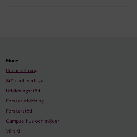
Meny
Din anställning
Stöd och verktyg
Utbildningsstöd
Forskarutbildning
Forskarstöd
Campus, hus och miljöer
Vårt KI