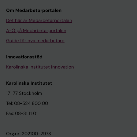
Om Medarbetarportalen
Det här är Medarbetarportalen
A-Ö på Medarbetarportalen
Guide för nya medarbetare
Innovationsstöd
Karolinska Institutet Innovation
Karolinska Institutet
171 77 Stockholm
Tel: 08-524 800 00
Fax: 08-31 11 01
Org.nr: 202100-2973