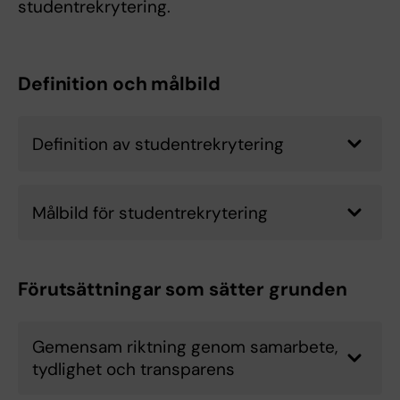
studentrekrytering.
Definition och målbild
Definition av studentrekrytering
Målbild för studentrekrytering
Förutsättningar som sätter grunden
Gemensam riktning genom samarbete,
tydlighet och transparens