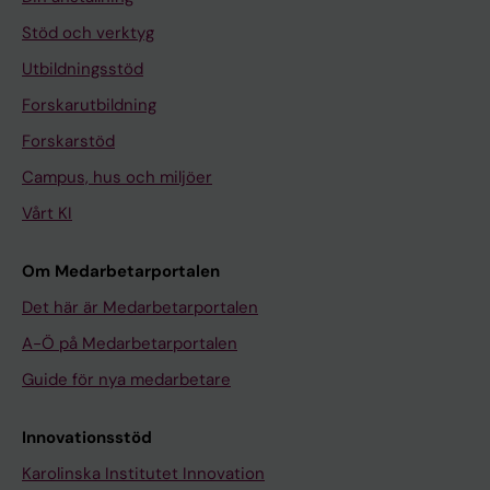
Stöd och verktyg
Utbildningsstöd
Forskarutbildning
Forskarstöd
Campus, hus och miljöer
Vårt KI
Om Medarbetarportalen
Det här är Medarbetarportalen
A-Ö på Medarbetarportalen
Guide för nya medarbetare
Innovationsstöd
Karolinska Institutet Innovation