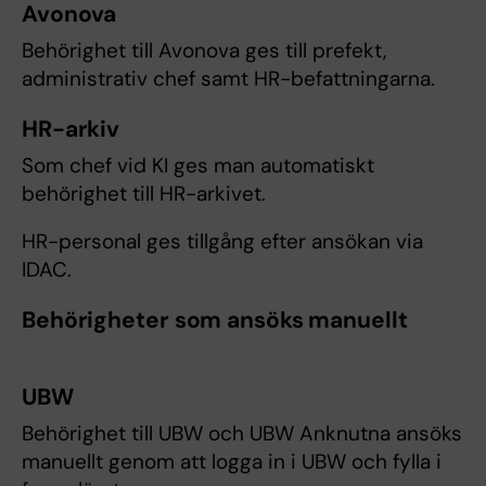
Avonova
Behörighet till Avonova ges till prefekt,
administrativ chef samt HR-befattningarna.
HR-arkiv
Som chef vid KI ges man automatiskt
behörighet till HR-arkivet.
HR-personal ges tillgång efter ansökan via
IDAC.
Behörigheter som ansöks manuellt
UBW
Behörighet till UBW och UBW Anknutna ansöks
manuellt genom att logga in i UBW och fylla i