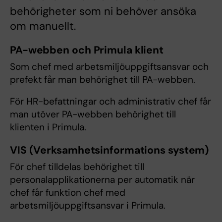
behörigheter som ni behöver ansöka
om manuellt.
PA-webben och Primula klient
Som chef med arbetsmiljöuppgiftsansvar och
prefekt får man behörighet till PA-webben.
För HR-befattningar och administrativ chef får
man utöver PA-webben behörighet till
klienten i Primula.
VIS (Verksamhetsinformations system)
För chef tilldelas behörighet till
personalapplikationerna per automatik när
chef får funktion chef med
arbetsmiljöuppgiftsansvar i Primula.