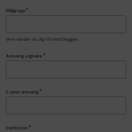
Målgrupp
Vem vänder du dig till med bloggen.
Ansvarig utgivare
E-post ansvarig
Institution