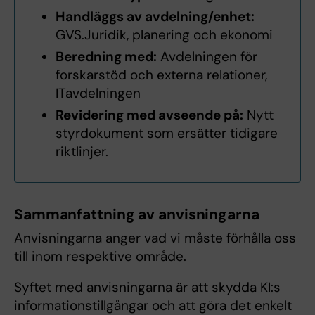
Handläggs av avdelning/enhet:
GVS.Juridik, planering och ekonomi
Beredning med:
Avdelningen för
forskarstöd och externa relationer,
ITavdelningen
Revidering med avseende på:
Nytt
styrdokument som ersätter tidigare
riktlinjer.
Sammanfattning av anvisningarna
Anvisningarna anger vad vi måste förhålla oss
till inom respektive område.
Syftet med anvisningarna är att skydda KI:s
informationstillgångar och att göra det enkelt