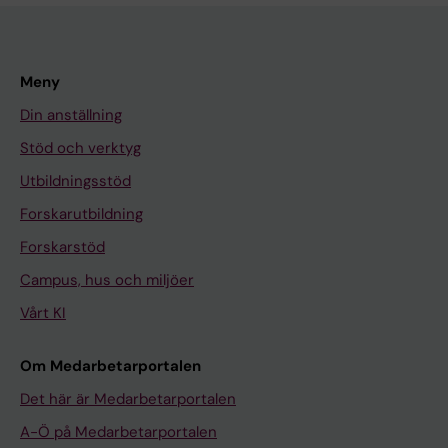
Meny
Din anställning
Stöd och verktyg
Utbildningsstöd
Forskarutbildning
Forskarstöd
Campus, hus och miljöer
Vårt KI
Om Medarbetarportalen
Det här är Medarbetarportalen
A-Ö på Medarbetarportalen