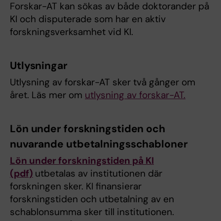
Forskar-AT kan sökas av både doktorander på
KI och disputerade som har en aktiv
forskningsverksamhet vid KI.
Utlysningar
Utlysning av forskar-AT sker två gånger om
året. Läs mer om
utlysning av forskar-AT.
Lön under forskningstiden och
nuvarande utbetalningsschabloner
Lön under forskningstiden på KI
(pdf)
utbetalas av institutionen där
forskningen sker. KI finansierar
forskningstiden och utbetalning av en
schablonsumma sker till institutionen.