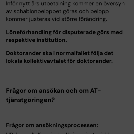
Inför nytt års utbetalning kommer en översyn
av schablonbeloppet göras och belopp
kommer justeras vid större förändring.
Löneförhandling för disputerade görs med
respektive institution.
Doktorander ska i normalfallet följa det
lokala kollektivavtalet för doktorander.
Frågor om ansökan och om AT-
tjänstgöringen?
Frågor om ansökningsprocessen: