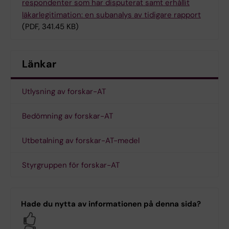
respondenter som har disputerat samt erhållit
läkarlegitimation: en subanalys av tidigare rapport
(PDF, 341.45 KB)
Länkar
Utlysning av forskar-AT
Bedömning av forskar-AT
Utbetalning av forskar-AT-medel
Styrgruppen för forskar-AT
Hade du nytta av informationen på denna sida?
Yes