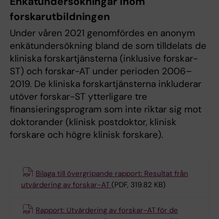
Enkätundersökningar inom
forskarutbildningen
Under våren 2021 genomfördes en anonym
enkätundersökning bland de som tilldelats de
kliniska forskartjänsterna (inklusive forskar-
ST) och forskar-AT under perioden 2006–
2019. De kliniska forskartjänsterna inkluderar
utöver forskar-ST ytterligare tre
finansieringsprogram som inte riktar sig mot
doktorander (klinisk postdoktor, klinisk
forskare och högre klinisk forskare).
Bilaga till övergripande rapport: Resultat från
utvärdering av forskar-AT
(PDF, 319.82 KB)
Rapport: Utvärdering av forskar-AT för de