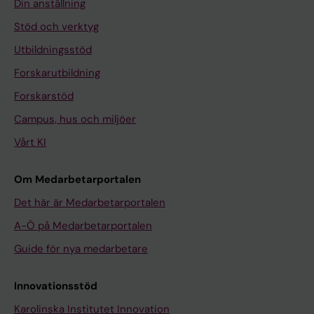
Din anställning
Stöd och verktyg
Utbildningsstöd
Forskarutbildning
Forskarstöd
Campus, hus och miljöer
Vårt KI
Om Medarbetarportalen
Det här är Medarbetarportalen
A-Ö på Medarbetarportalen
Guide för nya medarbetare
Innovationsstöd
Karolinska Institutet Innovation