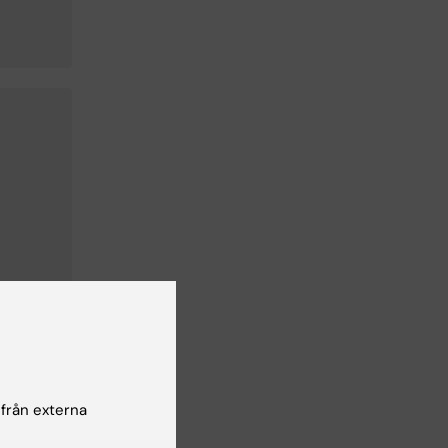
 från externa