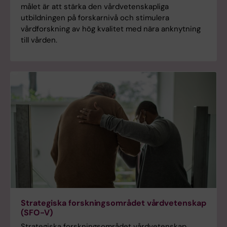
målet är att stärka den vårdvetenskapliga
utbildningen på forskarnivå och stimulera
vårdforskning av hög kvalitet med nära anknytning
till vården.
Strategiska forskningsområdet vårdvetenskap
(SFO-V)
Strategiska forskningsområdet vårdvetenskap