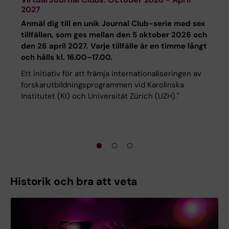
2027
Anmäl dig till en unik Journal Club-serie med sex
tillfällen, som ges mellan den 5 oktober 2026 och
den 26 april 2027. Varje tillfälle är en timme långt
och hålls kl. 16.00–17.00.
Ett initiativ för att främja internationaliseringen av
forskarutbildningsprogrammen vid Karolinska
Institutet (KI) och Universität Zürich (UZH)."
Historik och bra att veta