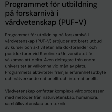
Programmet för utbildning
på forskarnivå i
vårdvetenskap (PUF-V)
Programmet för utbildning på forskarnivå i
vårdvetenskap (PUF-V) erbjuder ett brett utbud
av kurser och aktiviteter, alla doktorander och
postdoktorer vid Karolinska Universitetet är
välkomna att delta. Även deltagare från andra
universitet är välkomna vid mån av plats.
Programmets aktiviteter främjar erfarenhetsutbyte
och nätverkande nationellt och internationellt.
Vårdvetenskap omfattar komplexa vårdprocesser
med metoder från naturvetenskap, humaniora,
samhällsvetenskap och teknik.