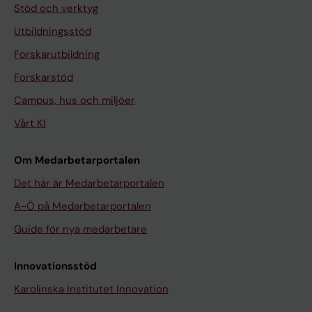
Stöd och verktyg
Utbildningsstöd
Forskarutbildning
Forskarstöd
Campus, hus och miljöer
Vårt KI
Om Medarbetarportalen
Det här är Medarbetarportalen
A-Ö på Medarbetarportalen
Guide för nya medarbetare
Innovationsstöd
Karolinska Institutet Innovation