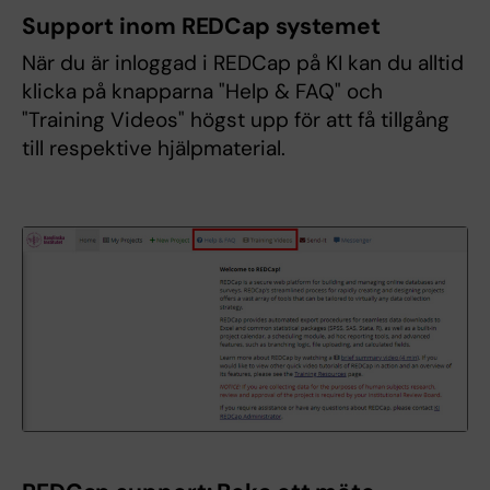
Support inom REDCap systemet
När du är inloggad i REDCap på KI kan du alltid
klicka på knapparna "Help & FAQ" och
"Training Videos" högst upp för att få tillgång
till respektive hjälpmaterial.