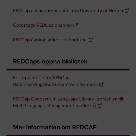
REDCap användarhandbok från University of Florida
Gotostage REDCap channel
REDCap övningsvideor på Youtube
REDCaps öppna bibliotek
Ett repositorie för REDCap
datainsamlingsinstrument och formulär
REDCap Conosrtium Language Library (språkfiler till
Multi Language Management modulen)
Mer information om REDCAP