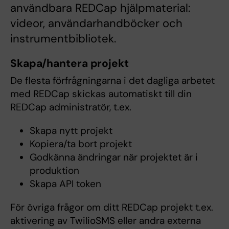
användbara REDCap hjälpmaterial:
videor, användarhandböcker och
instrumentbibliotek.
Skapa/hantera projekt
De flesta förfrågningarna i det dagliga arbetet
med REDCap skickas automatiskt till din
REDCap administratör, t.ex.
Skapa nytt projekt
Kopiera/ta bort projekt
Godkänna ändringar när projektet är i
produktion
Skapa API token
För övriga frågor om ditt REDCap projekt t.ex.
aktivering av TwilioSMS eller andra externa