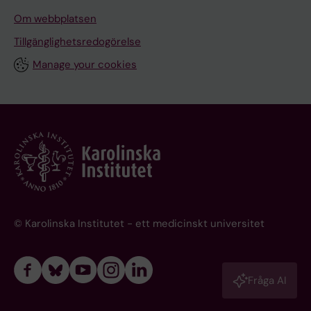
Om webbplatsen
Tillgänglighetsredogörelse
Manage your cookies
© Karolinska Institutet - ett medicinskt universitet
Fråga AI