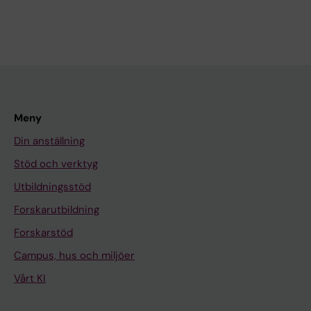
Meny
Din anställning
Stöd och verktyg
Utbildningsstöd
Forskarutbildning
Forskarstöd
Campus, hus och miljöer
Vårt KI