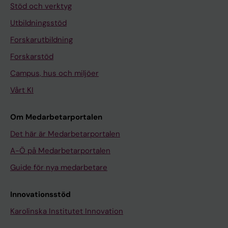
Stöd och verktyg
Utbildningsstöd
Forskarutbildning
Forskarstöd
Campus, hus och miljöer
Vårt KI
Om Medarbetarportalen
Det här är Medarbetarportalen
A-Ö på Medarbetarportalen
Guide för nya medarbetare
Innovationsstöd
Karolinska Institutet Innovation