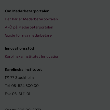
Om Medarbetarportalen
Det här är Medarbetarportalen
A-Ö på Medarbetarportalen
Guide för nya medarbetare
Innovationsstöd
Karolinska Institutet Innovation
Karolinska Institutet
171 77 Stockholm
Tel: 08-524 800 00
Fax: 08-31 11 01