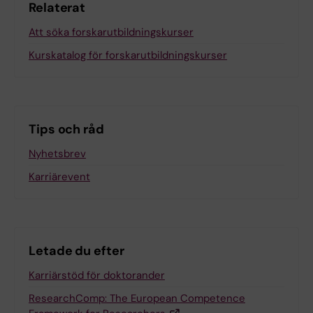
Relaterat
Att söka forskarutbildningskurser
Kurskatalog för forskarutbildningskurser
Tips och råd
Nyhetsbrev
Karriärevent
Letade du efter
Karriärstöd för doktorander
ResearchComp: The European Competence