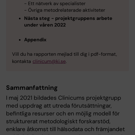
- Ett nätverk av specialister
- Övriga metodrelaterade aktiviteter
Nästa steg - projektgruppens arbete
under våren 2022
Appendix
Vill du ha rapporten mejlad till dig i pdf-format,
kontakta
clinicum@ki.se
.
Sammanfattning
I maj 2021 bildades Clinicums projektgrupp
med uppdrag att utreda förutsättningar,
befintliga resurser och en möjlig modell för
strukturerat metodologiskt forskarstöd,
enklare åtkomst till hälsodata och främjandet