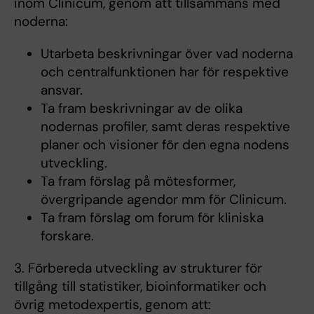
inom Clinicum, genom att tillsammans med
noderna:
Utarbeta beskrivningar över vad noderna
och centralfunktionen har för respektive
ansvar.
Ta fram beskrivningar av de olika
nodernas profiler, samt deras respektive
planer och visioner för den egna nodens
utveckling.
Ta fram förslag på mötesformer,
övergripande agendor mm för Clinicum.
Ta fram förslag om forum för kliniska
forskare.
3. Förbereda utveckling av strukturer för
tillgång till statistiker, bioinformatiker och
övrig metodexpertis, genom att: