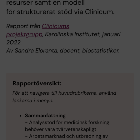
resurser samt en modell
för strukturerat stöd via Clinicum.
Rapport från
Clinicums
projektgrupp
, Karolinska Institutet, januari
2022.
Av Sandra Eloranta, docent, biostatistiker.
Rapportöversikt:
För att navigera till huvudrubrikerna, använd
länkarna i menyn.
Sammanfattning
- Analysstöd för medicinsk forskning
behöver vara tvärvetenskapligt
- Arbetsmarknad och utbredning av