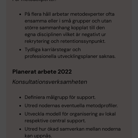
På flera håll arbetar metodexperter ofta
ensamma eller i små grupper och utan
större sammanhang kopplat till den
egna disciplinen vilket är negativt ur
rekrytering och retentionssynpunkt.
Tydliga karriärstegar och
professionella utvecklingsplaner saknas.
Planerat arbete 2022
Konsultationsverksamheten
Definiera målgrupp för support.
Utred nodernas eventuella metodprofiler.
Utveckla modell för organisering av lokal
respektive central support.
Utred hur ökad samverkan mellan noderna
kan uppnås.