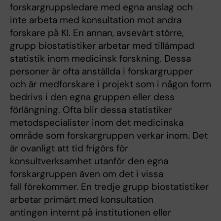
forskargruppsledare med egna anslag och
inte arbeta med konsultation mot andra
forskare på KI. En annan, avsevärt större,
grupp biostatistiker arbetar med tillämpad
statistik inom medicinsk forskning. Dessa
personer är ofta anställda i forskargrupper
och är medforskare i projekt som i någon form
bedrivs i den egna gruppen eller dess
förlängning. Ofta blir dessa statistiker
metodspecialister inom det medicinska
område som forskargruppen verkar inom. Det
är ovanligt att tid frigörs för
konsultverksamhet utanför den egna
forskargruppen även om det i vissa
fall förekommer. En tredje grupp biostatistiker
arbetar primärt med konsultation
antingen internt på institutionen eller