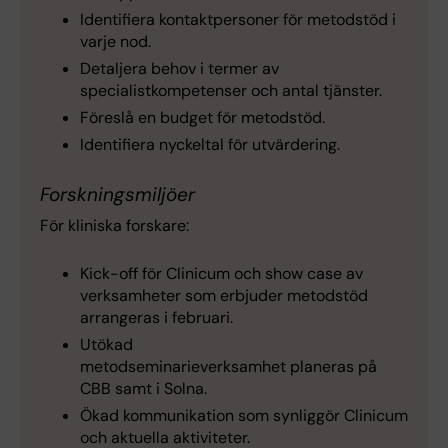
Identifiera kontaktpersoner för metodstöd i
varje nod.
Detaljera behov i termer av
specialistkompetenser och antal tjänster.
Föreslå en budget för metodstöd.
Identifiera nyckeltal för utvärdering.
Forskningsmiljöer
För kliniska forskare:
Kick-off för Clinicum och show case av
verksamheter som erbjuder metodstöd
arrangeras i februari.
Utökad
metodseminarieverksamhet planeras på
CBB samt i Solna.
Ökad kommunikation som synliggör Clinicum
och aktuella aktiviteter.