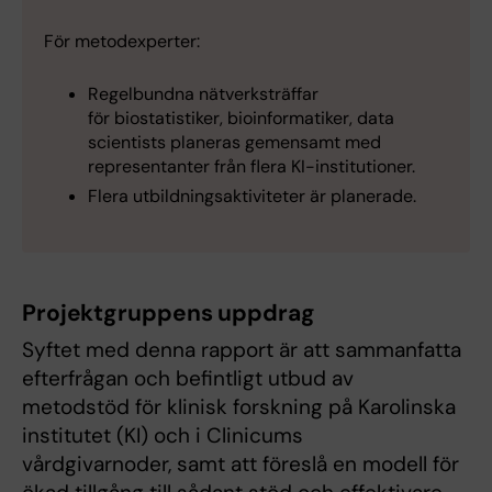
För metodexperter:
Regelbundna nätverksträffar
för biostatistiker, bioinformatiker, data
scientists planeras gemensamt med
representanter från flera KI-institutioner.
Flera utbildningsaktiviteter är planerade.
Projektgruppens uppdrag
Syftet med denna rapport är att sammanfatta
efterfrågan och befintligt utbud av
metodstöd för klinisk forskning på Karolinska
institutet (KI) och i Clinicums
vårdgivarnoder, samt att föreslå en modell för