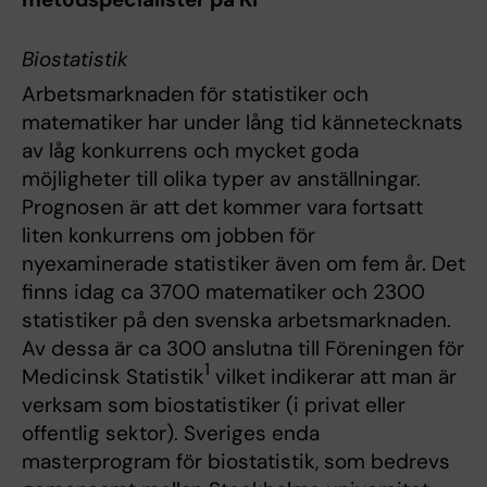
Biostatistik
Arbetsmarknaden för statistiker och
matematiker har under lång tid kännetecknats
av låg konkurrens och mycket goda
möjligheter till olika typer av anställningar.
Prognosen är att det kommer vara fortsatt
liten konkurrens om jobben för
nyexaminerade statistiker även om fem år. Det
finns idag ca 3700 matematiker och 2300
statistiker på den svenska arbetsmarknaden.
Av dessa är ca 300 anslutna till Föreningen för
1
Medicinsk Statistik
vilket indikerar att man är
verksam som biostatistiker (i privat eller
offentlig sektor). Sveriges enda
masterprogram för biostatistik, som bedrevs