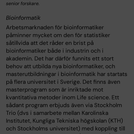
senior forskare.
Bioinformatik
Arbetsmarknaden för bioinformatiker
påminner mycket om den för statistiker
såtillvida att det råder en brist på
bioinformatiker både i industrin och i
akademin. Det har därför funnits ett stort
behov att utbilda nya bioinformatiker, och
masterutbildningar i bioinformatik har startats
på flera universitet i Sverige. Det finns även
masterprogram som är inriktade mot
kvantitativa metoder inom Life science. Ett
sådant program erbjuds även via Stockholm
Trio (dvs i samarbete mellan Karolinska
Institutet, Kungliga Tekniska högskolan (KTH)
och Stockholms universitet) med koppling till