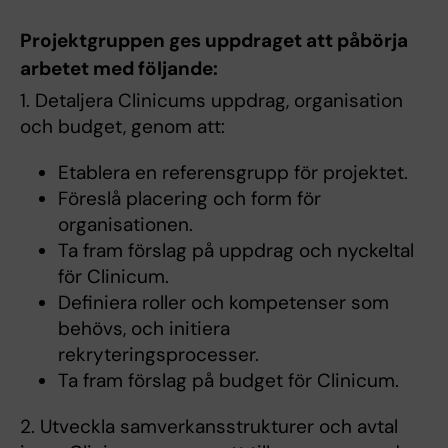
Projektgruppen ges uppdraget att påbörja
arbetet med följande:
1. Detaljera Clinicums uppdrag, organisation
och budget, genom att:
Etablera en referensgrupp för projektet.
Föreslå placering och form för
organisationen.
Ta fram förslag på uppdrag och nyckeltal
för Clinicum.
Definiera roller och kompetenser som
behövs, och initiera
rekryteringsprocesser.
Ta fram förslag på budget för Clinicum.
2. Utveckla samverkansstrukturer och avtal