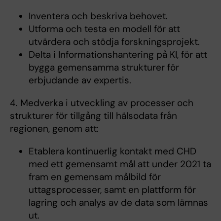
Inventera och beskriva behovet.
Utforma och testa en modell för att
utvärdera och stödja forskningsprojekt.
Delta i Informationshantering på KI, för att
bygga gemensamma strukturer för
erbjudande av expertis.
4. Medverka i utveckling av processer och
strukturer för tillgång till hälsodata från
regionen, genom att:
Etablera kontinuerlig kontakt med CHD
med ett gemensamt mål att under 2021 ta
fram en gemensam målbild för
uttagsprocesser, samt en plattform för
lagring och analys av de data som lämnas
ut.