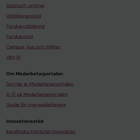
Stöd och verktyg
Utbildningsstöd
Forskarutbildning
Forskarstöd
Campus, hus och miljöer
Vårt KI
Om Medarbetarportalen
Det här är Medarbetarportalen
A-Ö på Medarbetarportalen
Guide för nya medarbetare
Innovationsstöd
Karolinska Institutet Innovation