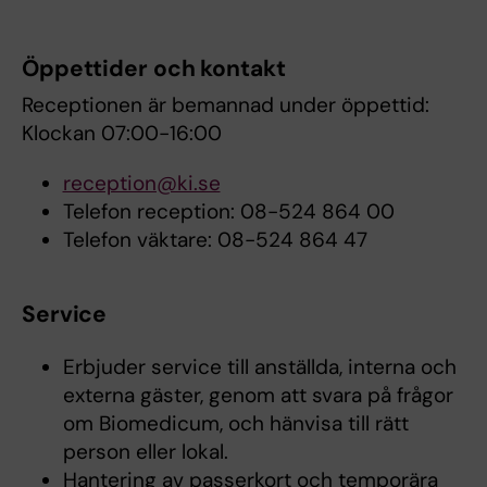
Öppettider och kontakt
Receptionen är bemannad under öppettid:
Klockan 07:00-16:00
reception@ki.se
Telefon reception: 08-524 864 00
Telefon väktare: 08-524 864 47
Service
Erbjuder service till anställda, interna och
externa gäster, genom att svara på frågor
om Biomedicum, och hänvisa till rätt
person eller lokal.
Hantering av passerkort och temporära