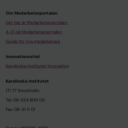
Om Medarbetarportalen
Det här är Medarbetarportalen
A-Ö på Medarbetarportalen
Guide för nya medarbetare
Innovationsstöd
Karolinska Institutet Innovation
Karolinska Institutet
171 77 Stockholm
Tel: 08-524 800 00
Fax: 08-31 11 01