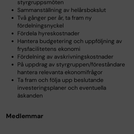
styrgruppsmöten
Sammanställning av helårsbokslut
Två gånger per år, ta fram ny
fördelningsnyckel
Fördela hyreskostnader
Hantera budgetering och uppföljning av
frysfacilitetens ekonomi
Fördelning av avskrivningskostnader
På uppdrag
av styrgruppen/föreståndare
hantera relevanta ekonomifrågor
Ta fram och följa upp beslutande
investeringsplaner och eventuella
äskanden
Medlemmar