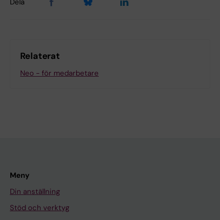
Dela
Relaterat
Neo - för medarbetare
Meny
Din anställning
Stöd och verktyg