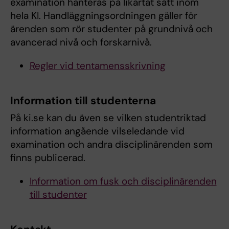
examination hanteras på likartat sätt inom
hela KI. Handläggningsordningen gäller för
ärenden som rör studenter på grundnivå och
avancerad nivå och forskarnivå.
Regler vid tentamensskrivning
Information till studenterna
På ki.se kan du även se vilken studentriktad
information angående vilseledande vid
examination och andra disciplinärenden som
finns publicerad.
Information om fusk och disciplinärenden
till studenter