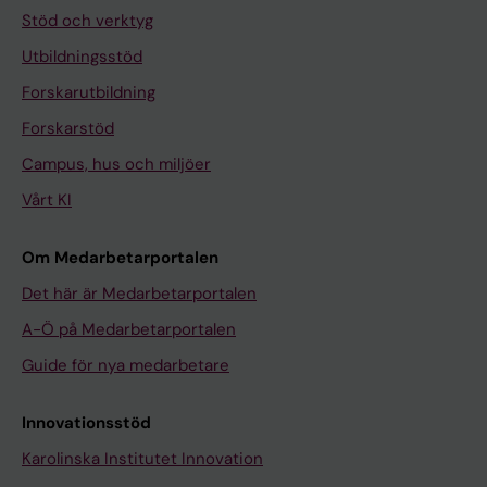
Stöd och verktyg
Utbildningsstöd
Forskarutbildning
Forskarstöd
Campus, hus och miljöer
Vårt KI
Om Medarbetarportalen
Det här är Medarbetarportalen
A-Ö på Medarbetarportalen
Guide för nya medarbetare
Innovationsstöd
Karolinska Institutet Innovation