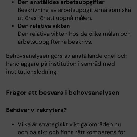
Den anställdes arbetsuppgifter
Beskrivning av arbetsuppgifterna som ska
utföras för att uppnå målen.
Den relativa vikten
Den relativa vikten hos de olika målen och
arbetsuppgifterna beskrivs.
Behovsanalysen görs av anställande chef och
handläggare på institution i samråd med
institutionsledning.
Frågor att besvara i behovsanalysen
Behöver vi rekrytera?
Vilka är strategiskt viktiga områden nu
och på sikt och finns rätt kompetens för