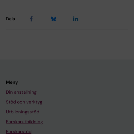
Dela
Meny
Din anställning
Stöd och verktyg
Utbildningsstöd
Forskarutbildning
Forskarstöd