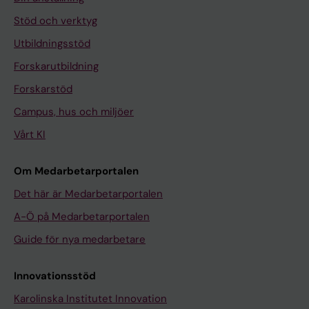
Stöd och verktyg
Utbildningsstöd
Forskarutbildning
Forskarstöd
Campus, hus och miljöer
Vårt KI
Om Medarbetarportalen
Det här är Medarbetarportalen
A-Ö på Medarbetarportalen
Guide för nya medarbetare
Innovationsstöd
Karolinska Institutet Innovation