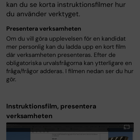
kan du se korta instruktionsfilmer hur
du använder verktyget.
Presentera verksamheten
Om du vill göra upplevelsen för en kandidat
mer personlig kan du ladda upp en kort film
där verksamheten presenteras. Efter de
obligatoriska urvalsfrågorna kan ytterligare en
fråga/frågor adderas. I filmen nedan ser du hur
gör.
Instruktionsfilm, presentera
verksamheten