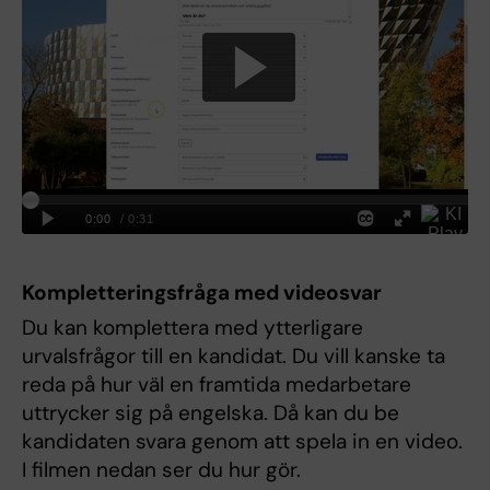
Kompletteringsfråga med videosvar
Du kan komplettera med ytterligare
urvalsfrågor till en kandidat. Du vill kanske ta
reda på hur väl en framtida medarbetare
uttrycker sig på engelska. Då kan du be
kandidaten svara genom att spela in en video.
I filmen nedan ser du hur gör.