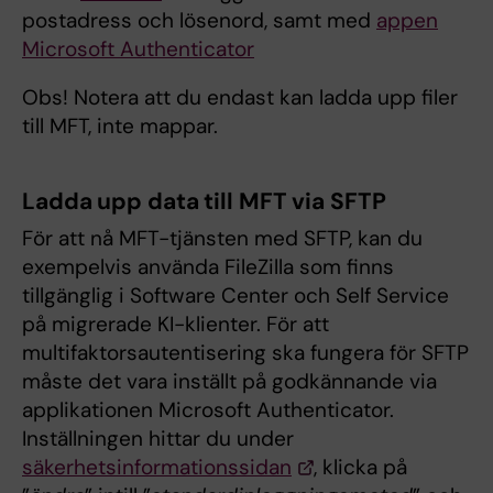
postadress och lösenord, samt med
appen
Microsoft Authenticator
Obs! Notera att du endast kan ladda upp filer
till MFT, inte mappar.
Ladda upp data till MFT via SFTP
För att nå MFT-tjänsten med SFTP, kan du
exempelvis använda FileZilla som finns
tillgänglig i Software Center och Self Service
på migrerade KI-klienter. För att
multifaktorsautentisering ska fungera för SFTP
måste det vara inställt på godkännande via
applikationen Microsoft Authenticator.
Inställningen hittar du under
säkerhetsinformationssidan
, klicka på