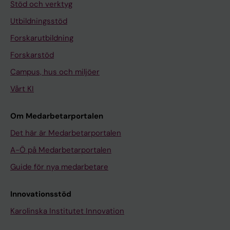
Stöd och verktyg
Utbildningsstöd
Forskarutbildning
Forskarstöd
Campus, hus och miljöer
Vårt KI
Om Medarbetarportalen
Det här är Medarbetarportalen
A-Ö på Medarbetarportalen
Guide för nya medarbetare
Innovationsstöd
Karolinska Institutet Innovation