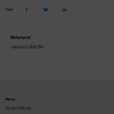
Dela
Relaterat
Lagra och dela filer
Meny
Din anställning