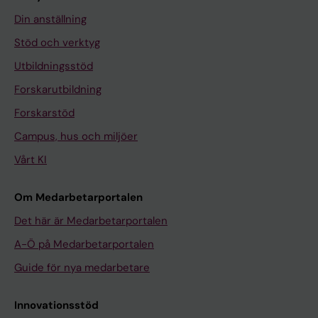
Din anställning
Stöd och verktyg
Utbildningsstöd
Forskarutbildning
Forskarstöd
Campus, hus och miljöer
Vårt KI
Om Medarbetarportalen
Det här är Medarbetarportalen
A-Ö på Medarbetarportalen
Guide för nya medarbetare
Innovationsstöd