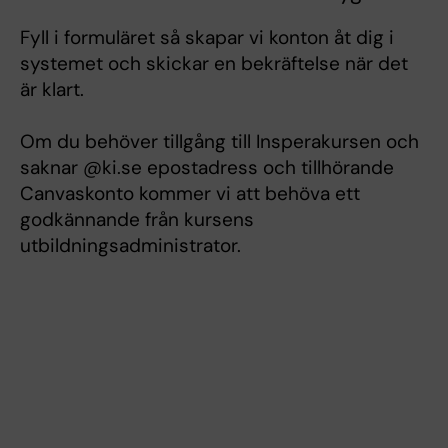
Fyll i formuläret så skapar vi konton åt dig i
systemet och skickar en bekräftelse när det
är klart.
Om du behöver tillgång till Insperakursen och
saknar @ki.se epostadress och tillhörande
Canvaskonto kommer vi att behöva ett
godkännande från kursens
utbildningsadministrator.