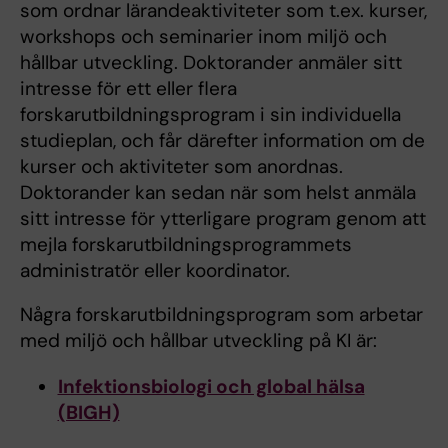
som ordnar lärandeaktiviteter som t.ex. kurser,
workshops och seminarier inom miljö och
hållbar utveckling. Doktorander anmäler sitt
intresse för ett eller flera
forskarutbildningsprogram i sin individuella
studieplan, och får därefter information om de
kurser och aktiviteter som anordnas.
Doktorander kan sedan när som helst anmäla
sitt intresse för ytterligare program genom att
mejla forskarutbildningsprogrammets
administratör eller koordinator.
Några forskarutbildningsprogram som arbetar
med miljö och hållbar utveckling på KI är:
Infektionsbiologi och global hälsa
(BIGH)