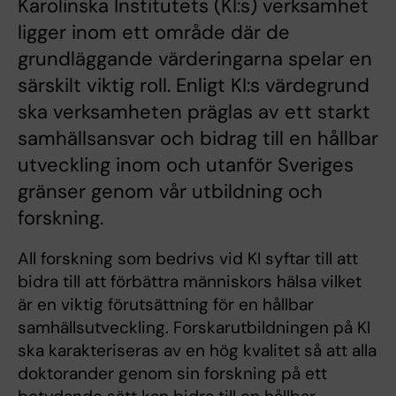
Karolinska Institutets (KI:s) verksamhet
ligger inom ett område där de
grundläggande värderingarna spelar en
särskilt viktig roll. Enligt KI:s värdegrund
ska verksamheten präglas av ett starkt
samhällsansvar och bidrag till en hållbar
utveckling inom och utanför Sveriges
gränser genom vår utbildning och
forskning.
All forskning som bedrivs vid KI syftar till att
bidra till att förbättra människors hälsa vilket
är en viktig förutsättning för en hållbar
samhällsutveckling. Forskarutbildningen på KI
ska karakteriseras av en hög kvalitet så att alla
doktorander genom sin forskning på ett