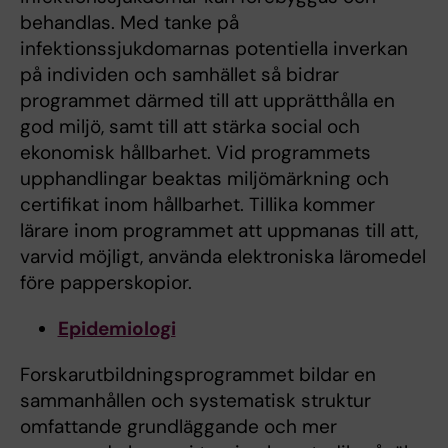
behandlas. Med tanke på
infektionssjukdomarnas potentiella inverkan
på individen och samhället så bidrar
programmet därmed till att upprätthålla en
god miljö, samt till att stärka social och
ekonomisk hållbarhet. Vid programmets
upphandlingar beaktas miljömärkning och
certifikat inom hållbarhet. Tillika kommer
lärare inom programmet att uppmanas till att,
varvid möjligt, använda elektroniska läromedel
före papperskopior.
Epidemiologi
Forskarutbildningsprogrammet bildar en
sammanhållen och systematisk struktur
omfattande grundläggande och mer