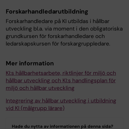
Forskarhandledarutbildning
Forskarhandledare på KI utbildas i hållbar
utveckling bl.a. via moment i den obligatoriska
grundkursen för forskarhandledare och
ledarskapskursen för forskargruppledare.
Mer information
KI:s hållbarhetsarbete, riktlinjer för miljö och
hållbar utveckling och KI:s handlingsplan för
miljö och hållbar utveckling
Integrering av hållbar utveckling i utbildning
vid KI (målgrupp lärare)
Hade du nytta av informationen på denna sida?