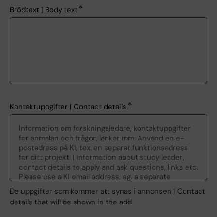
Brödtext | Body text
Kontaktuppgifter | Contact details
De uppgifter som kommer att synas i annonsen | Contact
details that will be shown in the add