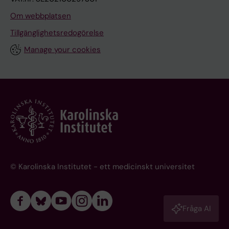
Om webbplatsen
Tillgänglighetsredogörelse
Manage your cookies
© Karolinska Institutet - ett medicinskt universitet
Fråga AI