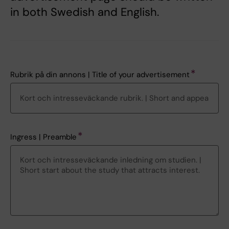
in both Swedish and English.
Rubrik på din annons | Title of your advertisement
Ingress | Preamble