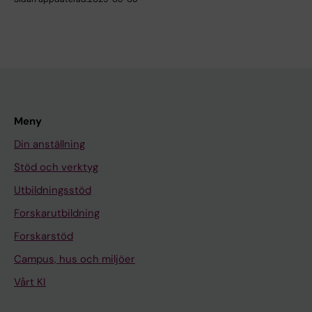
Meny
Din anställning
Stöd och verktyg
Utbildningsstöd
Forskarutbildning
Forskarstöd
Campus, hus och miljöer
Vårt KI