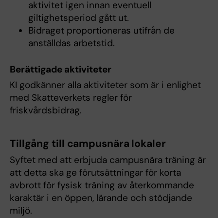
aktivitet igen innan eventuell
giltighetsperiod gått ut.
Bidraget proportioneras utifrån de
anställdas arbetstid.
Berättigade aktiviteter
KI godkänner alla aktiviteter som är i enlighet
med Skatteverkets regler för
friskvårdsbidrag.
Tillgång till campusnära lokaler
Syftet med att erbjuda campusnära träning är
att detta ska ge förutsättningar för korta
avbrott för fysisk träning av återkommande
karaktär i en öppen, lärande och stödjande
miljö.