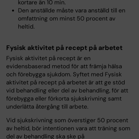
kortare än 10 min.
Den anställde måste vara anställd till en
omfattning om minst 50 procent av
heltid.
Fysisk aktivitet på recept på arbetet
Fysisk aktivitet på recept är en
evidensbaserad metod för att främja hälsa
och förebygga sjukdom. Syftet med Fysisk
aktivitet på recept på arbetet är att ge stöd
vid behandling eller del av behandling, för att
förebygga eller förkorta sjukskrivning samt
underlätta återgång till arbete.
Vid sjukskrivning som överstiger 50 procent
av heltid, bör intentionen vara att träning som
del av behandling ska ske på