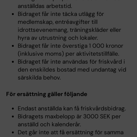
anställdas arbetstid.
Bidraget får inte täcka utlägg för
medlemskap, entréavgifter till
idrottsevenemang, träningskläder eller
hyra av utrustning och lokaler.
Bidraget får inte överstiga 1 000 kronor
(inklusive moms) per aktivitetstillfälle.
Bidraget får inte användas för friskvård i
den enskildes bostad med undantag vid
särskilda behov.
För ersättning gäller följande
Endast anställda kan få friskvårdsbidrag.
Bidragets maxbelopp är 3000 SEK per
anställd och kalenderår.
Det går inte att få ersättning för samma