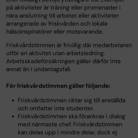
på aktiviteter är träning eller promenader i
nära anslutning till arbetet eller aktiviteter
arrangerade av friskvården och lokala
hälsoinspiratörer eller motsvarande.
Friskvårdstimmen är frivillig där medarbetaren
utför en aktivitet utan arbetsledning.
Arbetsskadeförsäkringen gäller därför inte
annat än i undantagsfall.
För friskvårdstimmen gäller följande:
Friskvårdstimmen riktar sig till anställda
och omfattar inte studenter.
Friskvårdstimmen ska förankras i dialog
med närmaste chef. Friskvårdstimmen
kan delas upp i mindre delar, dock ej