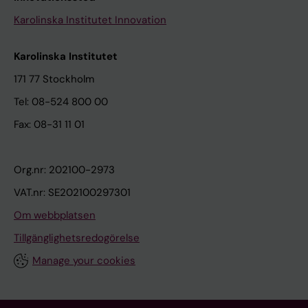
Karolinska Institutet Innovation
Karolinska Institutet
171 77 Stockholm
Tel: 08-524 800 00
Fax: 08-31 11 01
Org.nr: 202100-2973
VAT.nr: SE202100297301
Om webbplatsen
Tillgänglighetsredogörelse
Manage your cookies