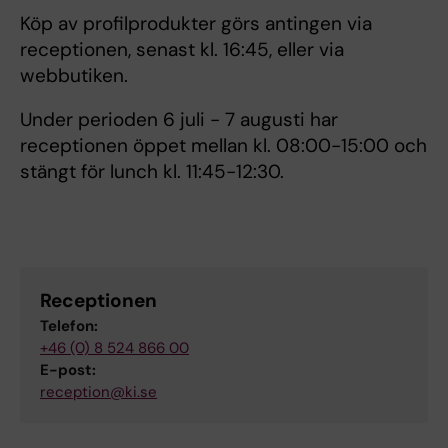
Köp av profilprodukter görs antingen via
receptionen, senast kl. 16:45, eller via
webbutiken.
Under perioden 6 juli - 7 augusti har
receptionen öppet mellan kl. 08:00-15:00 och
stängt för lunch kl. 11:45-12:30.
Receptionen
Telefon:
+46 (0) 8 524 866 00
E-post:
reception@ki.se