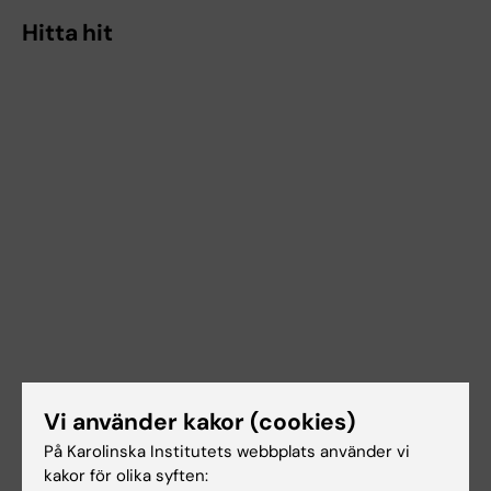
Hitta hit
Vi använder kakor (cookies)
På Karolinska Institutets webbplats använder vi
kakor för olika syften: