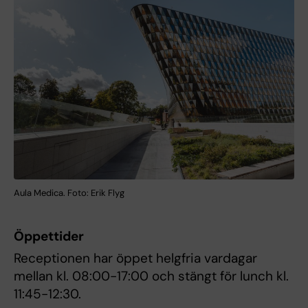
Aula Medica. Foto: Erik Flyg
Öppettider
Receptionen har öppet helgfria vardagar
mellan kl. 08:00-17:00 och stängt för lunch kl.
11:45-12:30.