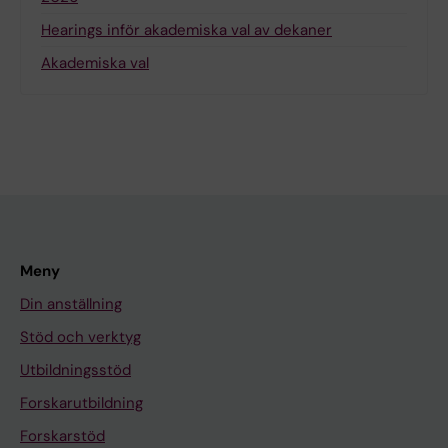
Hearings inför akademiska val av dekaner
Akademiska val
Meny
Din anställning
Stöd och verktyg
Utbildningsstöd
Forskarutbildning
Forskarstöd