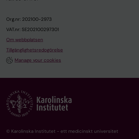
Org.nr: 202100-2973
VAT.nr: SE202100297301
Om webbplatsen
Tillgänglighetsredogörelse
Manage your cookies
© Karolinska Institutet - ett medicinskt universitet