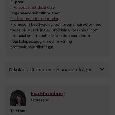
E-post:
nikolaos.christidis@ki.se
Organisatorisk tillhörighet:
Institutionen för odontologi
Professor i bettfysiologi och programdirektor med
fokus på utveckling av utbildning, forskning inom
orofacial smärta och käkfunktion samt inom
högskolepedagogik med inriktning
professionsutbildningar.
Nikolaos Christidis - 3 snabba frågor
Eva Ehrenborg
Professor
Telefon: