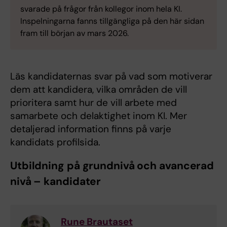
svarade på frågor från kollegor inom hela KI.
Inspelningarna fanns tillgängliga på den här sidan
fram till början av mars 2026.
Läs kandidaternas svar på vad som motiverar
dem att kandidera, vilka områden de vill
prioritera samt hur de vill arbete med
samarbete och delaktighet inom KI. Mer
detaljerad information finns på varje
kandidats profilsida.
Utbildning på grundnivå och avancerad
nivå – kandidater
Rune Brautaset