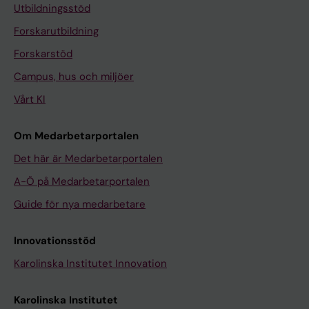
Utbildningsstöd
Forskarutbildning
Forskarstöd
Campus, hus och miljöer
Vårt KI
Om Medarbetarportalen
Det här är Medarbetarportalen
A-Ö på Medarbetarportalen
Guide för nya medarbetare
Innovationsstöd
Karolinska Institutet Innovation
Karolinska Institutet