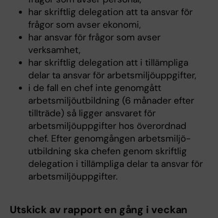
har skriftlig delegation att ta ansvar för
frågor som avser ekonomi,
har ansvar för frågor som avser
verksamhet,
har skriftlig delegation att i tillämpliga
delar ta ansvar för arbetsmiljöuppgifter,
i de fall en chef inte genomgått
arbetsmiljöutbildning (6 månader efter
tillträde) så ligger ansvaret för
arbetsmiljöuppgifter hos överordnad
chef. Efter genomgången arbetsmiljö-
utbildning ska chefen genom skriftlig
delegation i tillämpliga delar ta ansvar för
arbetsmiljöuppgifter.
Utskick av rapport en gång i veckan