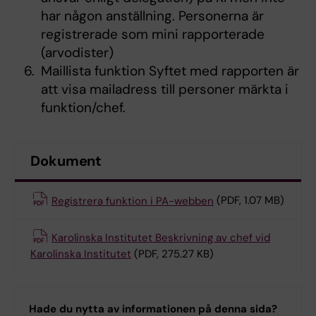
har någon anställning. Personerna är
registrerade som mini rapporterade
(arvodister)
Maillista funktion Syftet med rapporten är
att visa mailadress till personer märkta i
funktion/chef.
Dokument
Registrera funktion i PA-webben
(PDF, 1.07 MB)
Karolinska Institutet Beskrivning av chef vid
Karolinska Institutet
(PDF, 275.27 KB)
Hade du nytta av informationen på denna sida?