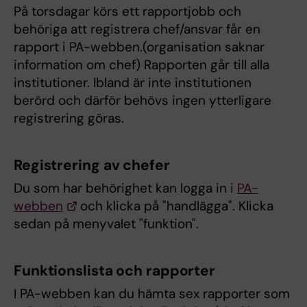
På torsdagar körs ett rapportjobb och
behöriga att registrera chef/ansvar får en
rapport i PA-webben.(organisation saknar
information om chef) Rapporten går till alla
institutioner. Ibland är inte institutionen
berörd och därför behövs ingen ytterligare
registrering göras.
Registrering av chefer
Du som har behörighet kan logga in i
PA-
webben
och klicka på "handlägga". Klicka
sedan på menyvalet "funktion".
Funktionslista och rapporter
I PA-webben kan du hämta sex rapporter som