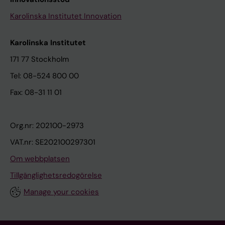
Karolinska Institutet Innovation
Karolinska Institutet
171 77 Stockholm
Tel: 08-524 800 00
Fax: 08-31 11 01
Org.nr: 202100-2973
VAT.nr: SE202100297301
Om webbplatsen
Tillgänglighetsredogörelse
Manage your cookies