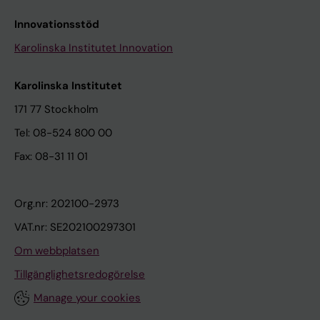
Innovationsstöd
Karolinska Institutet Innovation
Karolinska Institutet
171 77 Stockholm
Tel: 08-524 800 00
Fax: 08-31 11 01
Org.nr: 202100-2973
VAT.nr: SE202100297301
Om webbplatsen
Tillgänglighetsredogörelse
Manage your cookies