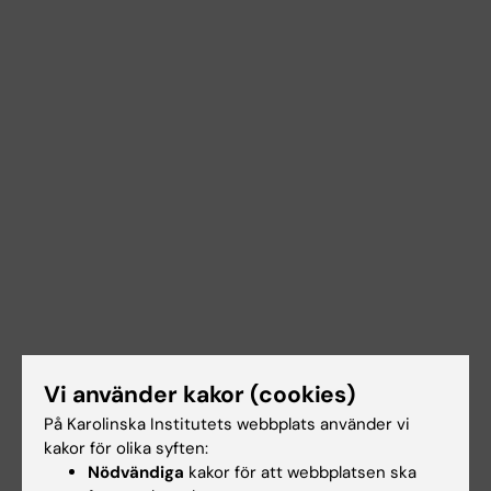
Vi använder kakor (cookies)
På Karolinska Institutets webbplats använder vi
kakor för olika syften:
Nödvändiga
kakor för att webbplatsen ska