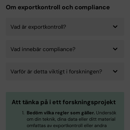
Om exportkontroll och compliance
Vad är exportkontroll?
Vad innebär compliance?
Varför är detta viktigt i forskningen?
Att tänka på i ett forskningsprojekt
Bedöm vilka regler som gäller.
Undersök
om din teknik, dina data eller ditt material
omfattas av exportkontroll eller andra