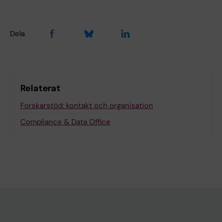
Dela
Relaterat
Forskarstöd: kontakt och organisation
Compliance & Data Office