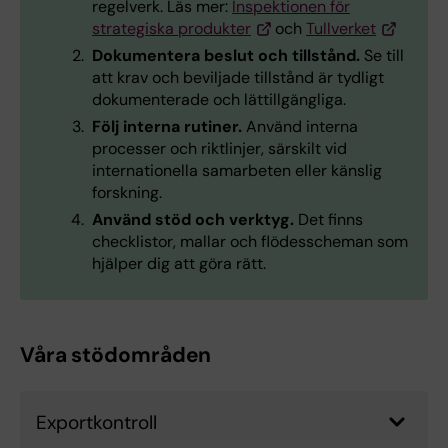
regelverk. Läs mer:
Inspektionen för
strategiska produkter
och
Tullverket
Dokumentera beslut och tillstånd.
Se till
att krav och beviljade tillstånd är tydligt
dokumenterade och lättillgängliga.
Följ interna rutiner.
Använd interna
processer och riktlinjer, särskilt vid
internationella samarbeten eller känslig
forskning.
Använd stöd och verktyg.
Det finns
checklistor, mallar och flödesscheman som
hjälper dig att göra rätt.
Våra stödområden
Exportkontroll