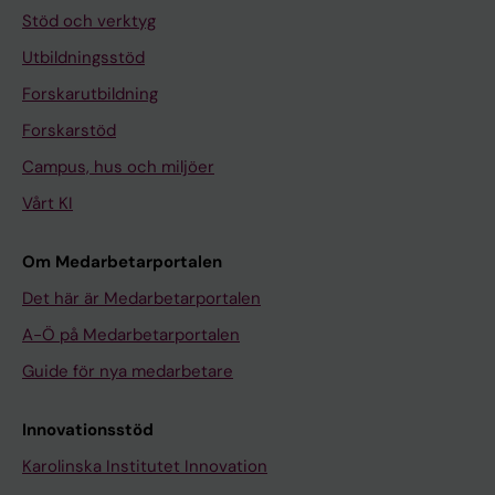
Stöd och verktyg
Utbildningsstöd
Forskarutbildning
Forskarstöd
Campus, hus och miljöer
Vårt KI
Om Medarbetarportalen
Det här är Medarbetarportalen
A-Ö på Medarbetarportalen
Guide för nya medarbetare
Innovationsstöd
Karolinska Institutet Innovation