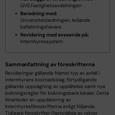
GVS.Fastighetsavdelningen
Beredning med:
Universitetsledningen, ledande
befattningshavare
Revidering med avseende på:
Internhyressystem
Sammanfattning av föreskrifterna
Revideringar gällande främst typ av avfall i
internhyrans kostnadsslag, förtydligande
gällande uppsägning av upplåtelse samt nya
bokningsregler för bokningsbara lokaler. Detta
föranleder en uppdatering av
Internhyresföreskrifterna enligt följande.
Tidigare föreskrifter (fastställda av rektor