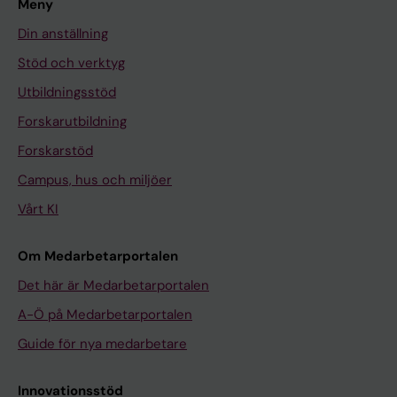
Meny
Din anställning
Stöd och verktyg
Utbildningsstöd
Forskarutbildning
Forskarstöd
Campus, hus och miljöer
Vårt KI
Om Medarbetarportalen
Det här är Medarbetarportalen
A-Ö på Medarbetarportalen
Guide för nya medarbetare
Innovationsstöd